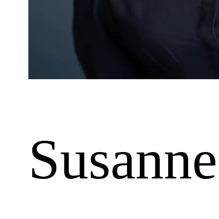
Susanne