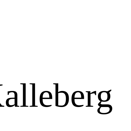
alleberg