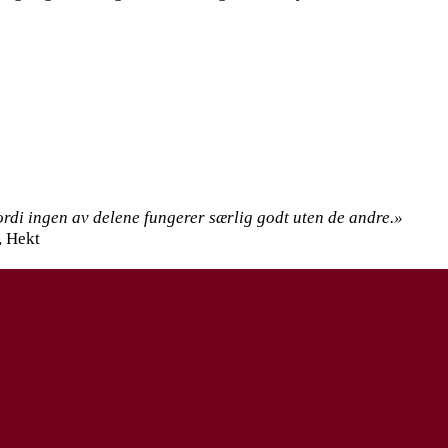
ordi ingen av delene fungerer særlig godt uten de andre.»
, Hekt