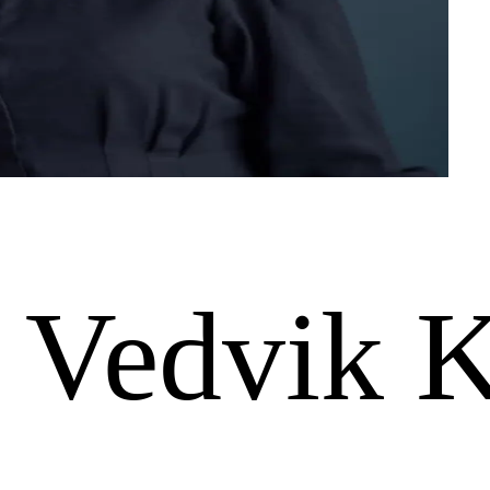
 Vedvik K