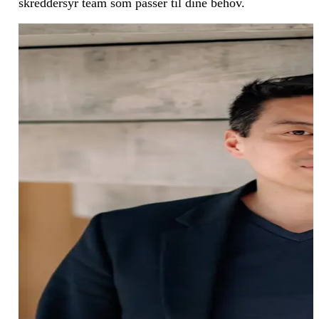
skreddersyr team som passer til dine behov.