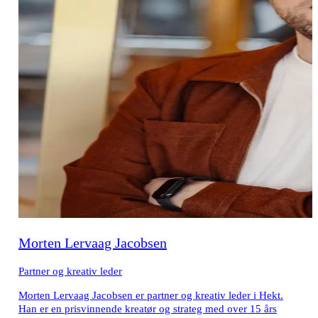
Morten Lervaag Jacobsen
Partner og kreativ leder
Morten Lervaag Jacobsen er partner og kreativ leder i Hekt.
Han er en prisvinnende kreatør og strateg med over 15 års