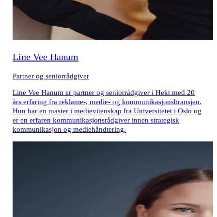
Line Vee Hanum
Partner og seniorrådgiver
Line Vee Hanum er partner og seniorrådgiver i Hekt med 20
års erfaring fra reklame-, medie- og kommunikasjonsbransjen.
Hun har en master i medievitenskap fra Universitetet i Oslo og
er en erfaren kommunikasjonsrådgiver innen strategisk
kommunikasjon og mediehåndtering.