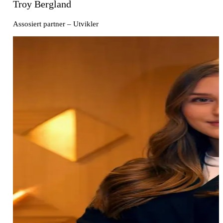
Troy Bergland
Assosiert partner – Utvikler