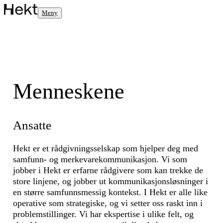
Meny
Menneskene
Ansatte
Hekt er et rådgivningsselskap som hjelper deg med
samfunn- og merkevarekommunikasjon. Vi som
jobber i Hekt er erfarne rådgivere som kan trekke de
store linjene, og jobber ut kommunikasjonsløsninger i
en større samfunnsmessig kontekst. I Hekt er alle like
operative som strategiske, og vi setter oss raskt inn i
problemstillinger. Vi har ekspertise i ulike felt, og