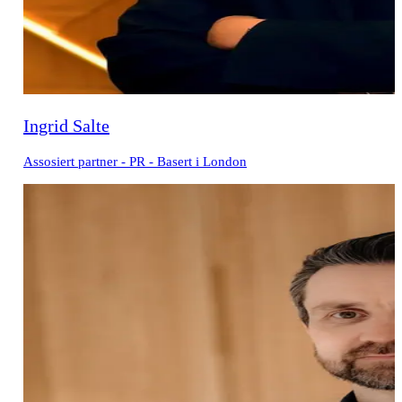
Ingrid Salte
Assosiert partner - PR - Basert i London