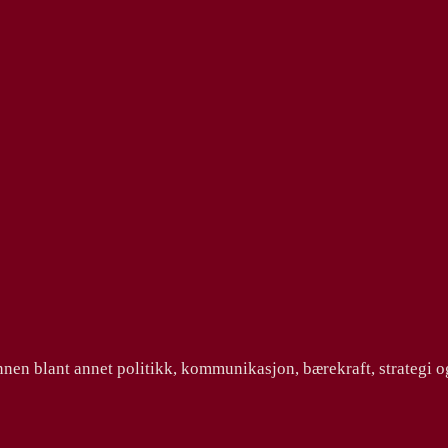
innen blant annet politikk, kommunikasjon, bærekraft, strategi o