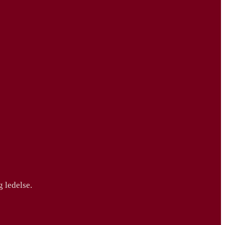
g ledelse.